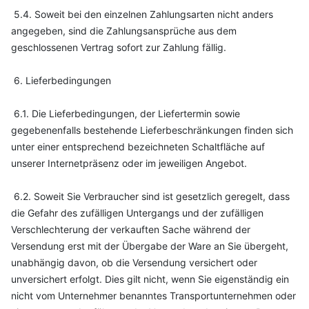
5.4. Soweit bei den einzelnen Zahlungsarten nicht anders
angegeben, sind die Zahlungsansprüche aus dem
geschlossenen Vertrag sofort zur Zahlung fällig.
6. Lieferbedingungen
6.1. Die Lieferbedingungen, der Liefertermin sowie
gegebenenfalls bestehende Lieferbeschränkungen finden sich
unter einer entsprechend bezeichneten Schaltfläche auf
unserer Internetpräsenz oder im jeweiligen Angebot.
6.2. Soweit Sie Verbraucher sind ist gesetzlich geregelt, dass
die Gefahr des zufälligen Untergangs und der zufälligen
Verschlechterung der verkauften Sache während der
Versendung erst mit der Übergabe der Ware an Sie übergeht,
unabhängig davon, ob die Versendung versichert oder
unversichert erfolgt. Dies gilt nicht, wenn Sie eigenständig ein
nicht vom Unternehmer benanntes Transportunternehmen oder