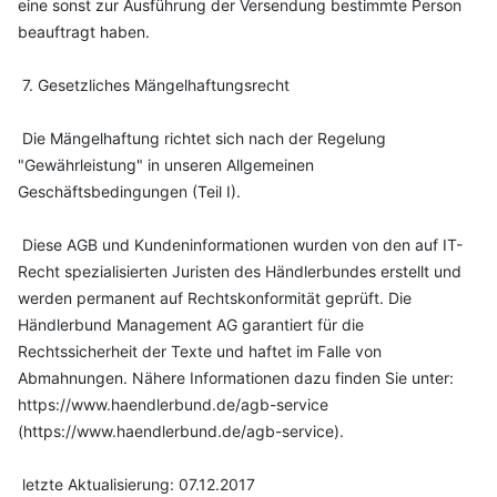
eine sonst zur Ausführung der Versendung bestimmte Person
beauftragt haben.
7. Gesetzliches Mängelhaftungsrecht
Die Mängelhaftung richtet sich nach der Regelung
"Gewährleistung" in unseren Allgemeinen
Geschäftsbedingungen (Teil I).
Diese AGB und Kundeninformationen wurden von den auf IT-
Recht spezialisierten Juristen des Händlerbundes erstellt und
werden permanent auf Rechtskonformität geprüft. Die
Händlerbund Management AG garantiert für die
Rechtssicherheit der Texte und haftet im Falle von
Abmahnungen. Nähere Informationen dazu finden Sie unter:
https://www.haendlerbund.de/agb-service
(https://www.haendlerbund.de/agb-service).
letzte Aktualisierung: 07.12.2017