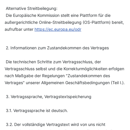
Alternative Streitbeilegung:
Die Europäische Kommission stellt eine Plattform für die
außergerichtliche Online-Streitbeilegung (OS-Plattform) bereit,
aufrufbar unter
https://ec.europa.eu/odr
2. Informationen zum Zustandekommen des Vertrages
Die technischen Schritte zum Vertragsschluss, der
Vertragsschluss selbst und die Korrekturmöglichkeiten erfolgen
nach Maßgabe der Regelungen "Zustandekommen des
Vertrages" unserer Allgemeinen Geschäftsbedingungen (Teil I.).
3. Vertragssprache, Vertragstextspeicherung
3.1. Vertragssprache ist deutsch.
3.2. Der vollständige Vertragstext wird von uns nicht