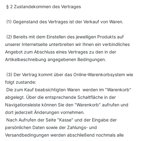
§ 2 Zustandekommen des Vertrages
(1) Gegenstand des Vertrages ist der Verkauf von Waren.
(2) Bereits mit dem Einstellen des jeweiligen Produkts auf
unserer Internetseite unterbreiten wir Ihnen ein verbindliches
Angebot zum Abschluss eines Vertrages zu den in der
Artikelbeschreibung angegebenen Bedingungen.
(3) Der Vertrag kommt über das Online-Warenkorbsystem wie
folgt zustande:
Die zum Kauf beabsichtigten Waren werden im "Warenkorb"
abgelegt. Über die entsprechende Schaltfläche in der
Navigationsleiste können Sie den "Warenkorb" aufrufen und
dort jederzeit Änderungen vornehmen.
Nach Aufrufen der Seite "Kasse" und der Eingabe der
persönlichen Daten sowie der Zahlungs- und
Versandbedingungen werden abschließend nochmals alle