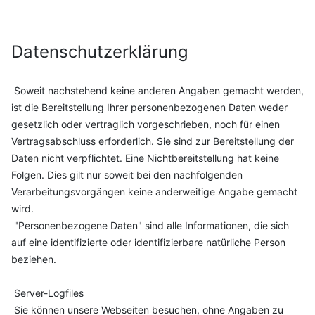
Datenschutzerklärung
Soweit nachstehend keine anderen Angaben gemacht werden,
ist die Bereitstellung Ihrer personenbezogenen Daten weder
gesetzlich oder vertraglich vorgeschrieben, noch für einen
Vertragsabschluss erforderlich. Sie sind zur Bereitstellung der
Daten nicht verpflichtet. Eine Nichtbereitstellung hat keine
Folgen. Dies gilt nur soweit bei den nachfolgenden
Verarbeitungsvorgängen keine anderweitige Angabe gemacht
wird.
"Personenbezogene Daten" sind alle Informationen, die sich
auf eine identifizierte oder identifizierbare natürliche Person
beziehen.
Server-Logfiles
Sie können unsere Webseiten besuchen, ohne Angaben zu