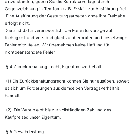
einverstanden, geben Sie die Korrekturvorlage durch
Gegenzeichnung in Textform (z.B. E-Mail) zur Ausführung frei.
Eine Ausführung der Gestaltungsarbeiten ohne Ihre Freigabe
erfolgt nicht.
Sie sind dafür verantwortlich, die Korrekturvorlage auf
Richtigkeit und Vollständigkeit zu überprüfen und uns etwaige
Fehler mitzuteilen. Wir übernehmen keine Haftung für
nichtbeanstandete Fehler.
§ 4 Zurückbehaltungsrecht, Eigentumsvorbehalt
(1) Ein Zurückbehaltungsrecht können Sie nur ausüben, soweit
es sich um Forderungen aus demselben Vertragsverhältnis
handelt.
(2) Die Ware bleibt bis zur vollständigen Zahlung des
Kaufpreises unser Eigentum.
§ 5 Gewährleistung