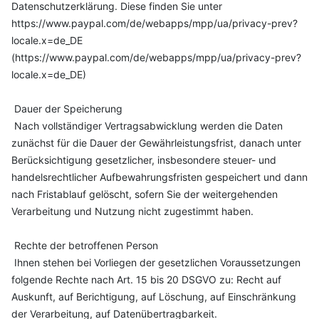
Datenschutzerklärung. Diese finden Sie unter
https://www.paypal.com/de/webapps/mpp/ua/privacy-prev?
locale.x=de_DE
(https://www.paypal.com/de/webapps/mpp/ua/privacy-prev?
locale.x=de_DE)
Dauer der Speicherung
Nach vollständiger Vertragsabwicklung werden die Daten
zunächst für die Dauer der Gewährleistungsfrist, danach unter
Berücksichtigung gesetzlicher, insbesondere steuer- und
handelsrechtlicher Aufbewahrungsfristen gespeichert und dann
nach Fristablauf gelöscht, sofern Sie der weitergehenden
Verarbeitung und Nutzung nicht zugestimmt haben.
Rechte der betroffenen Person
Ihnen stehen bei Vorliegen der gesetzlichen Voraussetzungen
folgende Rechte nach Art. 15 bis 20 DSGVO zu: Recht auf
Auskunft, auf Berichtigung, auf Löschung, auf Einschränkung
der Verarbeitung, auf Datenübertragbarkeit.