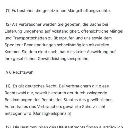
(1) Es bestehen die gesetzlichen Mängelhaftungsrechte.
(2) Als Verbraucher werden Sie gebeten, die Sache bei
Lieferung umgehend auf Vollständigkeit, offensichtliche Mängel
und Transportschäden zu überprüfen und uns sowie dem
Spediteur Beanstandungen schnellstmöglich mitzuteilen.
Kommen Sie dem nicht nach, hat dies keine Auswirkung auf
Ihre gesetzlichen Gewährleistungsansprüche.
§ 6 Rechtswahl
(1) Es gilt deutsches Recht. Bei Verbrauchern gilt diese
Rechtswahl nur, soweit hierdurch der durch zwingende
Bestimmungen des Rechts des Staates des gewöhnlichen
Aufenthaltes des Verbrauchers gewährte Schutz nicht
entzogen wird (Günstigkeitsprinzip).
(2) Die Bestimmungen des UN-Kaufrechts finden ausdrücklich