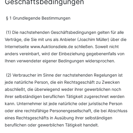
Geschäftsbedingungen
§ 1 Grundlegende Bestimmungen
(1) Die nachstehenden Geschäftsbedingungen gelten für alle
Verträge, die Sie mit uns als Anbieter (Joachim Müller) über die
Internetseite www.Auktionsdiele.de schließen. Soweit nicht
anders vereinbart, wird der Einbeziehung gegebenenfalls von
Ihnen verwendeter eigener Bedingungen widersprochen.
(2) Verbraucher im Sinne der nachstehenden Regelungen ist
jede natürliche Person, die ein Rechtsgeschäft zu Zwecken
abschließt, die überwiegend weder ihrer gewerblichen noch
ihrer selbständigen beruflichen Tätigkeit zugerechnet werden
kann. Unternehmer ist jede natürliche oder juristische Person
oder eine rechtsfähige Personengesellschaft, die bei Abschluss
eines Rechtsgeschäfts in Ausübung ihrer selbständigen
beruflichen oder gewerblichen Tätigkeit handelt.