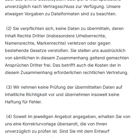
unverzüglich nach Vertragsschluss zur Verfügung. Unsere
etwaigen Vorgaben zu Dateiformaten sind zu beachten.
(2) Sie verpflichten sich, keine Daten zu übermitteln, deren
Inhalt Rechte Dritter (insbesondere Urheberrechte,
Namensrechte, Markenrechte) verletzen oder gegen
bestehende Gesetze verstoßen. Sie stellen uns ausdrücklich
von sämtlichen in diesem Zusammenhang geltend gemachten
Ansprüchen Dritter frei. Das betrifft auch die Kosten der in
diesem Zusammenhang erforderlichen rechtlichen Vertretung.
(3) Wir nehmen keine Prüfung der übermittelten Daten auf
inhaltliche Richtigkeit vor und übernehmen insoweit keine
Haftung für Fehler.
(4) Soweit im jeweiligen Angebot angegeben, erhalten Sie von
uns eine Korrekturvorlage übersandt, die von Ihnen
unverzüglich zu prüfen ist. Sind Sie mit dem Entwurf