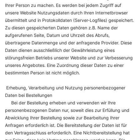
Ihrer Person zu machen. Es werden bei jedem Zugriff auf
unsere Website Nutzungsdaten durch Ihren Internetbrowser
übermittelt und in Protokolldaten (Server-Logfiles) gespeichert.
Zu diesen gespeicherten Daten gehören z.B. Name der
aufgerufenen Seite, Datum und Uhrzeit des Abrufs,
übertragene Datenmenge und der anfragende Provider. Diese
Daten dienen ausschließlich der Gewährleistung eines
störungsfreien Betriebs unserer Website und zur Verbesserung
unseres Angebotes. Eine Zuordnung dieser Daten zu einer
bestimmten Person ist nicht möglich.
Erhebung, Verarbeitung und Nutzung personenbezogener
Daten bei Bestellungen
Bei der Bestellung erheben und verwenden wir Ihre
personenbezogenen Daten nur, soweit dies zur Erfüllung und
Abwicklung Ihrer Bestellung sowie zur Bearbeitung Ihrer
Anfragen erforderlich ist. Die Bereitstellung der Daten ist für
den Vertragsschluss erforderlich. Eine Nichtbereitstellung hat