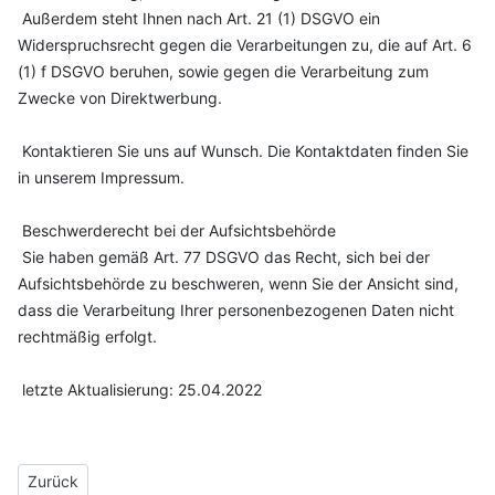
Außerdem steht Ihnen nach Art. 21 (1) DSGVO ein
Widerspruchsrecht gegen die Verarbeitungen zu, die auf Art. 6
(1) f DSGVO beruhen, sowie gegen die Verarbeitung zum
Zwecke von Direktwerbung.
Kontaktieren Sie uns auf Wunsch. Die Kontaktdaten finden Sie
in unserem Impressum.
Beschwerderecht bei der Aufsichtsbehörde
Sie haben gemäß Art. 77 DSGVO das Recht, sich bei der
Aufsichtsbehörde zu beschweren, wenn Sie der Ansicht sind,
dass die Verarbeitung Ihrer personenbezogenen Daten nicht
rechtmäßig erfolgt.
letzte Aktualisierung: 25.04.2022
Vorheriger Beitrag: Impressum
Zurück