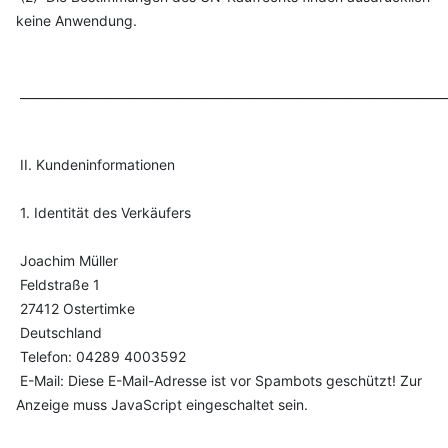
keine Anwendung.
_______________________________________________________________________
II. Kundeninformationen
1. Identität des Verkäufers
Joachim Müller
Feldstraße 1
27412 Ostertimke
Deutschland
Telefon: 04289 4003592
E-Mail:
Diese E-Mail-Adresse ist vor Spambots geschützt! Zur
Anzeige muss JavaScript eingeschaltet sein.