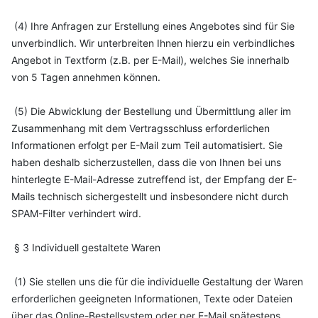
(4) Ihre Anfragen zur Erstellung eines Angebotes sind für Sie
unverbindlich. Wir unterbreiten Ihnen hierzu ein verbindliches
Angebot in Textform (z.B. per E-Mail), welches Sie innerhalb
von 5 Tagen annehmen können.
(5) Die Abwicklung der Bestellung und Übermittlung aller im
Zusammenhang mit dem Vertragsschluss erforderlichen
Informationen erfolgt per E-Mail zum Teil automatisiert. Sie
haben deshalb sicherzustellen, dass die von Ihnen bei uns
hinterlegte E-Mail-Adresse zutreffend ist, der Empfang der E-
Mails technisch sichergestellt und insbesondere nicht durch
SPAM-Filter verhindert wird.
§ 3 Individuell gestaltete Waren
(1) Sie stellen uns die für die individuelle Gestaltung der Waren
erforderlichen geeigneten Informationen, Texte oder Dateien
über das Online-Bestellsystem oder per E-Mail spätestens