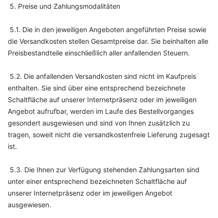
5. Preise und Zahlungsmodalitäten
5.1. Die in den jeweiligen Angeboten angeführten Preise sowie
die Versandkosten stellen Gesamtpreise dar. Sie beinhalten alle
Preisbestandteile einschließlich aller anfallenden Steuern.
5.2. Die anfallenden Versandkosten sind nicht im Kaufpreis
enthalten. Sie sind über eine entsprechend bezeichnete
Schaltfläche auf unserer Internetpräsenz oder im jeweiligen
Angebot aufrufbar, werden im Laufe des Bestellvorganges
gesondert ausgewiesen und sind von Ihnen zusätzlich zu
tragen, soweit nicht die versandkostenfreie Lieferung zugesagt
ist.
5.3. Die Ihnen zur Verfügung stehenden Zahlungsarten sind
unter einer entsprechend bezeichneten Schaltfläche auf
unserer Internetpräsenz oder im jeweiligen Angebot
ausgewiesen.