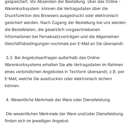
gespeichert. Vor Absenden der Bestellung über das Online -
Warenkorbsystem können die Vertragsdaten über die
Druckfunktion des Browsers ausgedruckt oder elektronisch
gesichert werden. Nach Zugang der Bestellung bei uns werden
die Bestelldaten, die gesetzlich vorgeschriebenen
Informationen bei Fernabsatzverträgen und die Allgemeinen
Geschäftsbedingungen nochmals per E-Mail an Sie übersandt.
3.3. Bei Angebotsanfragen außerhalb des Online-
Warenkorbsystems erhalten Sie alle Vertragsdaten im Rahmen
eines verbindlichen Angebotes in Textform übersandt, z.B. per
E-Mail, welche Sie ausdrucken oder elektronisch sichern
können.
4. Wesentliche Merkmale der Ware oder Dienstleistung
Die wesentlichen Merkmale der Ware und/oder Dienstleistung
finden sich im jeweiligen Angebot.