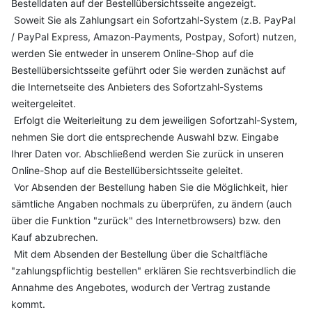
Bestelldaten auf der Bestellübersichtsseite angezeigt.
Soweit Sie als Zahlungsart ein Sofortzahl-System (z.B. PayPal
/ PayPal Express, Amazon-Payments, Postpay, Sofort) nutzen,
werden Sie entweder in unserem Online-Shop auf die
Bestellübersichtsseite geführt oder Sie werden zunächst auf
die Internetseite des Anbieters des Sofortzahl-Systems
weitergeleitet.
Erfolgt die Weiterleitung zu dem jeweiligen Sofortzahl-System,
nehmen Sie dort die entsprechende Auswahl bzw. Eingabe
Ihrer Daten vor. Abschließend werden Sie zurück in unseren
Online-Shop auf die Bestellübersichtsseite geleitet.
Vor Absenden der Bestellung haben Sie die Möglichkeit, hier
sämtliche Angaben nochmals zu überprüfen, zu ändern (auch
über die Funktion "zurück" des Internetbrowsers) bzw. den
Kauf abzubrechen.
Mit dem Absenden der Bestellung über die Schaltfläche
"zahlungspflichtig bestellen" erklären Sie rechtsverbindlich die
Annahme des Angebotes, wodurch der Vertrag zustande
kommt.