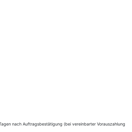
5 Tagen nach Auftragsbestätigung (bei vereinbarter Vorauszahlung