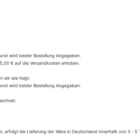
 und wird beider Bestellung Angegeben.
 15,00 € auf die Versandkosten erhoben.
 wir wie folgt:
 und wird beider Bestellung Angegeben.
eichnet.
st, erfolgt die Lieferung der Ware in Deutschland innerhalb von 3 - 