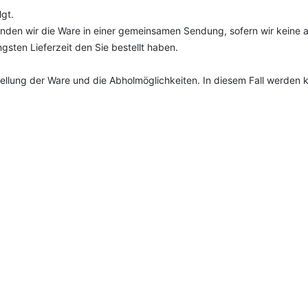
lgt.
ersenden wir die Ware in einer gemeinsamen Sendung, sofern wir kein
ngsten Lieferzeit den Sie bestellt haben.
tstellung der Ware und die Abholmöglichkeiten. In diesem Fall werden